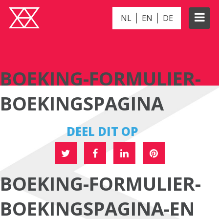
NL
EN
DE
BOEKING-FORMULIER-BOEKINGSPAGINA
BOEKING-FORMULIER-
BOEKINGSPAGINA
DEEL DIT OP
BOEKING-FORMULIER-
BOEKINGSPAGINA-EN