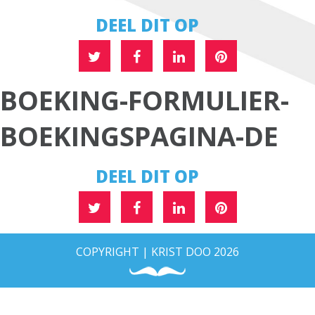
DEEL DIT OP
BOEKING-FORMULIER-
BOEKINGSPAGINA-DE
DEEL DIT OP
COPYRIGHT | KRIST DOO 2026