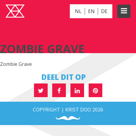
NL
EN
DE
ZOMBIE GRAVE
ZOMBIE GRAVE
Zombie Grave
DEEL DIT OP
COPYRIGHT | KRIST DOO 2026