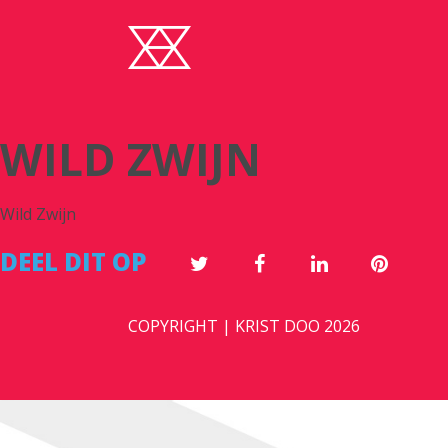
WILD ZWIJN
Wild Zwijn
DEEL DIT OP
COPYRIGHT | KRIST DOO 2026