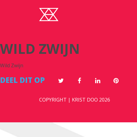
WILD ZWIJN
Wild Zwijn
DEEL DIT OP
COPYRIGHT | KRIST DOO 2026