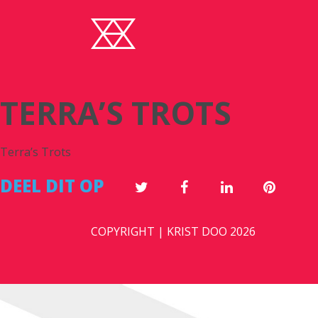
TERRA’S TROTS
Terra’s Trots
DEEL DIT OP
COPYRIGHT | KRIST DOO 2026