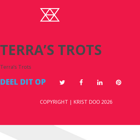
TERRA’S TROTS
Terra’s Trots
DEEL DIT OP
COPYRIGHT | KRIST DOO 2026