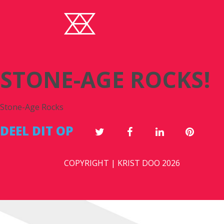
STONE-AGE ROCKS!
Stone-Age Rocks
DEEL DIT OP
COPYRIGHT | KRIST DOO 2026