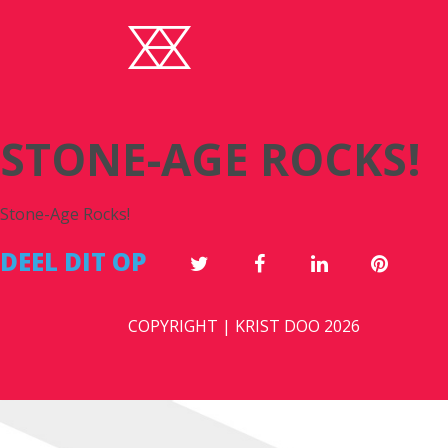
STONE-AGE ROCKS!
Stone-Age Rocks!
DEEL DIT OP
COPYRIGHT | KRIST DOO 2026