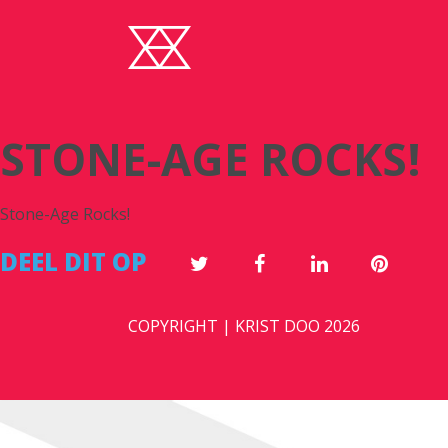
STONE-AGE ROCKS!
Stone-Age Rocks!
DEEL DIT OP
COPYRIGHT | KRIST DOO 2026