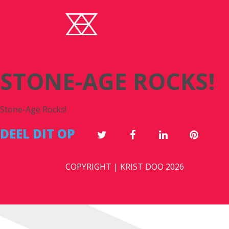
STONE-AGE ROCKS!
Stone-Age Rocks!
DEEL DIT OP
COPYRIGHT | KRIST DOO 2026