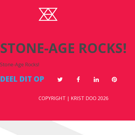
STONE-AGE ROCKS!
Stone-Age Rocks!
DEEL DIT OP
COPYRIGHT | KRIST DOO 2026