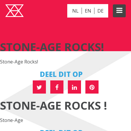
NL
EN
DE
STONE-AGE ROCKS!
STONE-AGE ROCKS!
Stone-Age Rocks!
DEEL DIT OP
STONE-AGE ROCKS !
Stone-Age