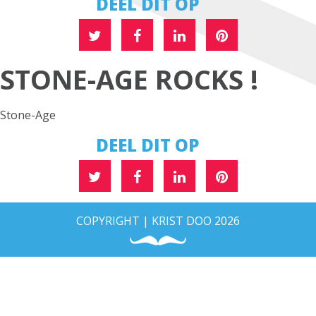
DEEL DIT OP
STONE-AGE ROCKS !
Stone-Age
DEEL DIT OP
COPYRIGHT | KRIST DOO 2026