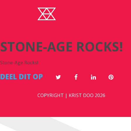
STONE-AGE ROCKS!
Stone-Age Rocks!
DEEL DIT OP
COPYRIGHT | KRIST DOO 2026