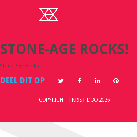
STONE-AGE ROCKS!
Stone-Age Rocks!
DEEL DIT OP
COPYRIGHT | KRIST DOO 2026