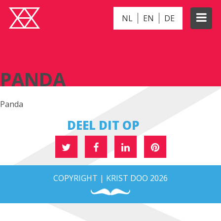
NL
EN
DE
PANDA
PANDA
Panda
DEEL DIT OP
COPYRIGHT | KRIST DOO 2026