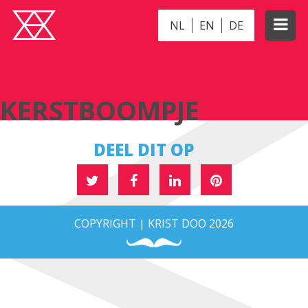
NL
EN
DE
KERSTBOOMPJE
KERSTBOOMPJE
DEEL DIT OP
COPYRIGHT | KRIST DOO 2026