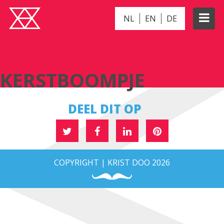
NL
EN
DE
KERSTBOOMPJE
KERSTBOOMPJE
DEEL DIT OP
COPYRIGHT | KRIST DOO 2026