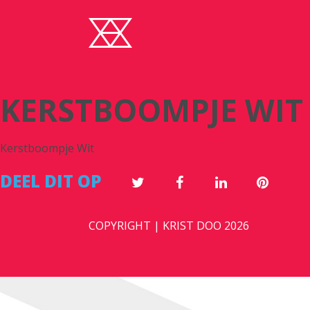
KERSTBOOMPJE WIT
Kerstboompje Wit
DEEL DIT OP
COPYRIGHT | KRIST DOO 2026