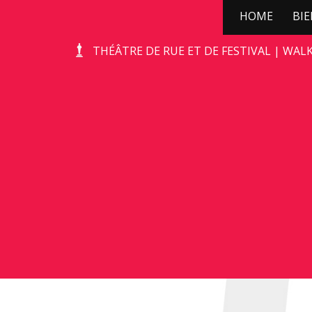
HOME
BI
KERSTBOOMPJE
THÉÂTRE DE RUE ET DE FESTIVAL | WAL