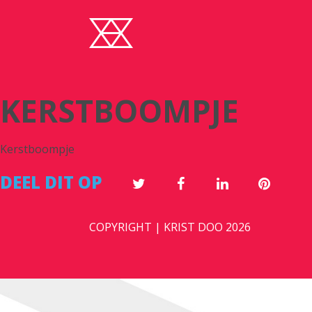
KERSTBOOMPJE
Kerstboompje
DEEL DIT OP
COPYRIGHT | KRIST DOO 2026