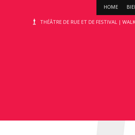
HOME
BI
KERSTBOOMPJE
THÉÂTRE DE RUE ET DE FESTIVAL | WAL