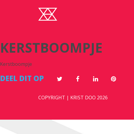
KERSTBOOMPJE
Kerstboompje
DEEL DIT OP
COPYRIGHT | KRIST DOO 2026