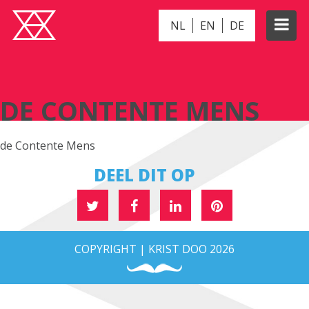
NL
EN
DE
DE CONTENTE MENS
DE CONTENTE MENS
de Contente Mens
DEEL DIT OP
COPYRIGHT | KRIST DOO 2026