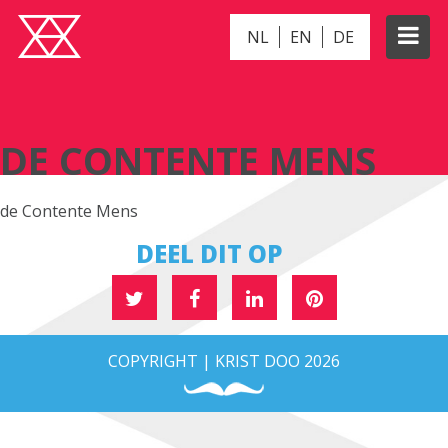
NL
EN
DE
DE CONTENTE MENS
DE CONTENTE MENS
de Contente Mens
DEEL DIT OP
COPYRIGHT | KRIST DOO 2026