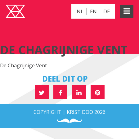
NL
EN
DE
DE CHAGRIJNIGE VENT
DE CHAGRIJNIGE VENT
De Chagrijnige Vent
DEEL DIT OP
COPYRIGHT | KRIST DOO 2026