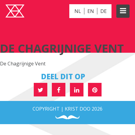
NL
EN
DE
DE CHAGRIJNIGE VENT
DE CHAGRIJNIGE VENT
De Chagrijnige Vent
DEEL DIT OP
COPYRIGHT | KRIST DOO 2026