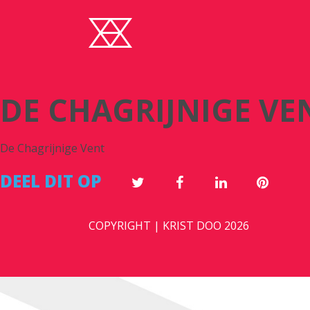
DE CHAGRIJNIGE VE
De Chagrijnige Vent
DEEL DIT OP
COPYRIGHT | KRIST DOO 2026