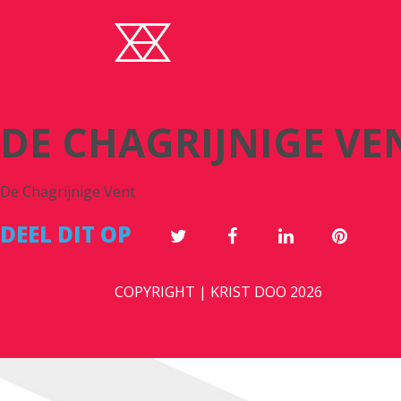
DE CHAGRIJNIGE VE
De Chagrijnige Vent
DEEL DIT OP
COPYRIGHT | KRIST DOO 2026