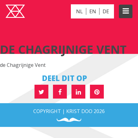
NL
EN
DE
DE CHAGRIJNIGE VENT
DE CHAGRIJNIGE VENT
de Chagrijnige Vent
DEEL DIT OP
COPYRIGHT | KRIST DOO 2026