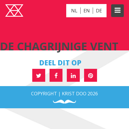
NL
EN
DE
DE CHAGRIJNIGE VENT
DE CHAGRIJNIGE VENT
DEEL DIT OP
COPYRIGHT | KRIST DOO 2026