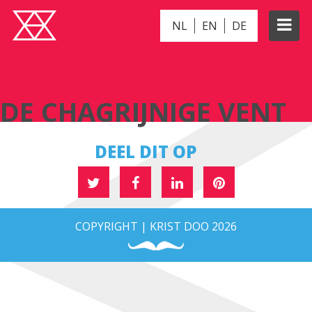
NL
EN
DE
DE CHAGRIJNIGE VENT
DE CHAGRIJNIGE VENT
DEEL DIT OP
COPYRIGHT | KRIST DOO 2026