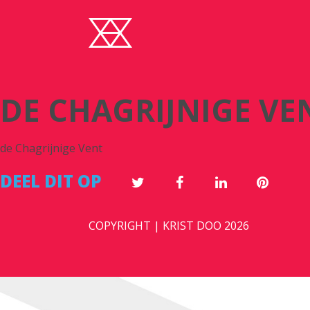
DE CHAGRIJNIGE VE
de Chagrijnige Vent
DEEL DIT OP
COPYRIGHT | KRIST DOO 2026