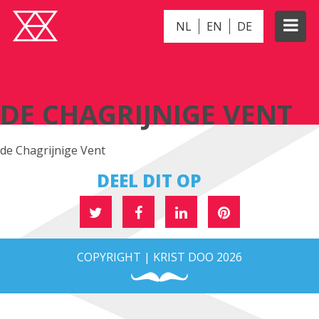
NL
EN
DE
DE CHAGRIJNIGE VENT
DE CHAGRIJNIGE VENT
de Chagrijnige Vent
DEEL DIT OP
COPYRIGHT | KRIST DOO 2026