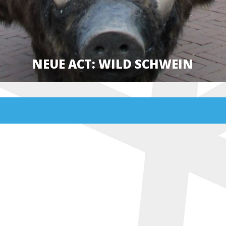
NEUE ACT: WILD SCHWEIN