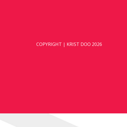
COPYRIGHT | KRIST DOO 2026