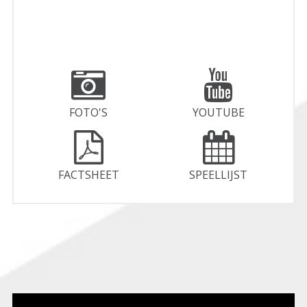
FOTO'S
YOUTUBE
FACTSHEET
SPEELLIJST