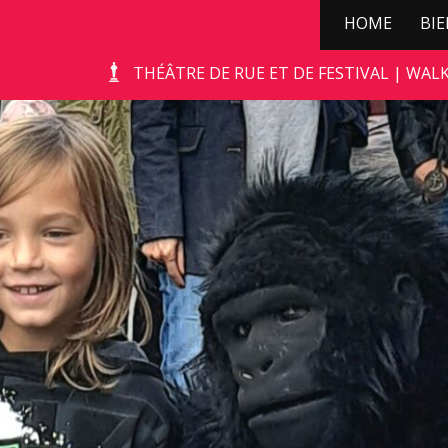
HOME
BI
THÉÂTRE DE RUE ET DE FESTIVAL | WAL