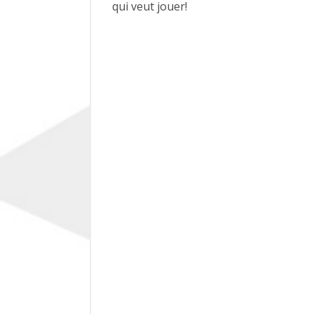
qui veut jouer!