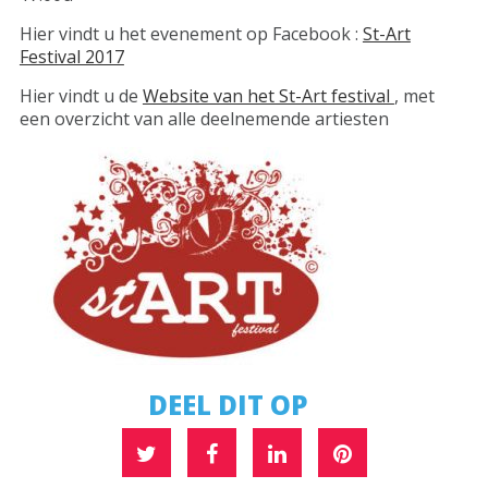
Hier vindt u het evenement op Facebook :
St-Art
Festival 2017
Hier vindt u de
Website van het St-Art festival
, met
een overzicht van alle deelnemende artiesten
DEEL DIT OP